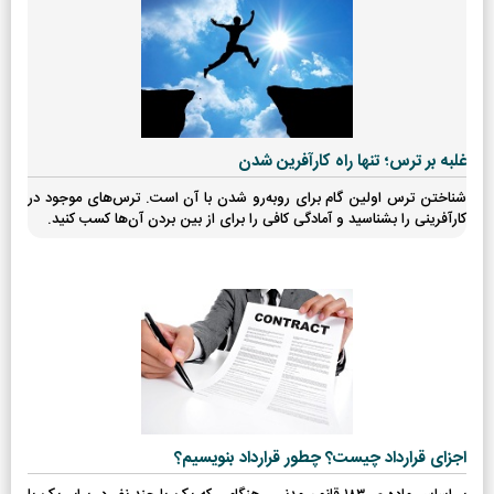
غلبه بر ترس؛ تنها راه کارآفرین شدن
شناختن ترس‌ اولین گام برای روبه‌رو شدن با آن‌ است. ترس‌های موجود در
کارآفرینی را بشناسید و آمادگی کافی را برای از بین بردن آن‌ها کسب کنید.
اجزای قرارداد چیست؟ چطور قرارداد بنویسیم؟