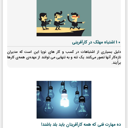
10 اشتباه مهلک در کارآفرینی
دلیل بسیاری از اشتباهات در کسب و کار های نوپا این است که مدیران
تازه‌کار آنها تصور می‌کنند یک‌ تنه و به‌ تنهایی می‌ توانند از عهده‌ی همه‌ی کارها
برآیند.
ده مهارت فنی که همه کارآفرینان باید بلد باشند!