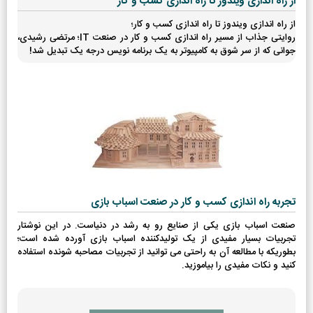
از راه اندازی ویندوز تا راه اندازی کسب و کار
از راه اندازی ویندوز تا راه اندازی کسب و کار؛
روایتی جذاب از مسیر راه اندازی کسب و کار در صنعت IT؛ مرتضی رشیدی،
جوانی که از سر شوق به کامپیوتر به یک برنامه نویس درجه یک تبدیل شد!
تجربه راه اندازی کسب و کار در صنعت اسباب بازی
صنعت اسباب بازی یکی از صنایع رو به رشد در دنیاست. در این نوشتار
تجربیات بسیار مفیدی از یک تولیدکننده اسباب بازی آورده شده است؛
بطوریکه با مطالعه آن به راحتی می توانید از تجربیات مصاحبه شونده استفاده
کنید و نکات مفیدی را بیاموزید.