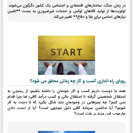
در زمان جنگ، ساختارهای اقتصادی و اجتماعی یک کشور دگرگون می‌شوند.
اولویت‌ها از تولید کالاهای لوکس و خدمات غیرضروری به سمت **تامین
نیازهای اساسی برای بقا و دفاع** تغییر می‌کند.
رویای راه اندازی کسب و کار چه زمانی محقق می شود؟
همه ما دوست داریم کسب و کار خودمان را داشته باشیم، از رسیدن به
استقلال شخصیتی گرفته تا استقلال مالی و کسب درآمد کافی؛ اما چرا اقدام
نمی کنیم؟ چه چیزهایی در وجودمان باید شکل بگیرد که تا دست به کار
شویم؟ آیا نداشتن سرمایه کافی دلیل موجهی است؟ آیا از دست دادن
چارچوب امن مزید بر علت است؟