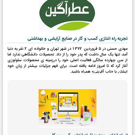
تجربه راه اندازی کسب و کار در صنایع آرایشی و بهداشتی
مهدی حسنی در 5 فروردین 1372 در شهر تهران و خانواده ای 2 نفر به دنیا
آمد، تنها یک سال داشت که پدر خود را از داد. تحصیلات دانشگاهی ندارد اما
از سن چهارده سالگی فعالیت اصلی خود را درزمینه ی محصولات سلولوزی
آغاز کرد که تا امروز ادامه یافته است. برای فهم جزئیات بیشتر از زبان خود
ایشان با «ناب آفرینی» همراه باشید.