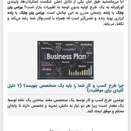
آیا می‌دانستید طبق آمار، یکی از دلایل اصلی شکست استارتاپ‌ها، پایبندی
کورکورانه به یک طرح اولیه بدون توجه به تغییرات بازار است؟
بیزنس پلن
یا
، پاسخی مدرن به این چالش است.
یا
چابک
زنده
بیزنس پلن چابک
زنده
ابزاری پویا، زنده و نفس‌گیر است که همراه با کسب‌وکار شما رشد می‌کند و
تکامل می‌یابد.
چرا طرح کسب و کار شما را باید یک متخصص بنویسد؟ (۷ دلیل
کلیدی برای موفقیت)
نوشتن طرح کسب و کار توسط یک متخصص مانند ساختن یک خانه توسط
یک معمار است؛ زیرا هر دو نیاز به دانش، تجربه و تخصص دارند تا پایه‌ای
محکم و موفق ایجاد کنند.