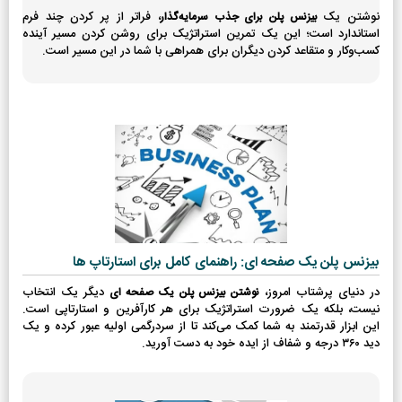
نوشتن یک
، فراتر از پر کردن چند فرم
بیزنس پلن برای جذب سرمایه‌گذار
استاندارد است؛ این یک تمرین استراتژیک برای روشن کردن مسیر آینده
کسب‌وکار و متقاعد کردن دیگران برای همراهی با شما در این مسیر است.
بیزنس پلن یک صفحه ای: راهنمای کامل برای استارتاپ ها
در دنیای پرشتاب امروز،
دیگر یک انتخاب
نوشتن بیزنس پلن یک صفحه ای
نیست، بلکه یک ضرورت استراتژیک برای هر کارآفرین و استارتاپی است.
این ابزار قدرتمند به شما کمک می‌کند تا از سردرگمی اولیه عبور کرده و یک
دید ۳۶۰ درجه و شفاف از ایده خود به دست آورید.