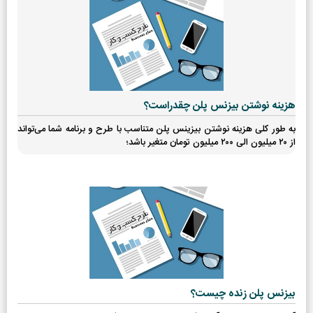
هزینه نوشتن بیزنس پلن چقدراست؟
به طور کلی هزینه نوشتن بیزینس پلن متناسب با طرح و برنامه شما می‌تواند
از ۲۰ میلیون الی ۲۰۰ میلیون تومان متغیر باشد؛
بیزنس پلن زنده چیست؟