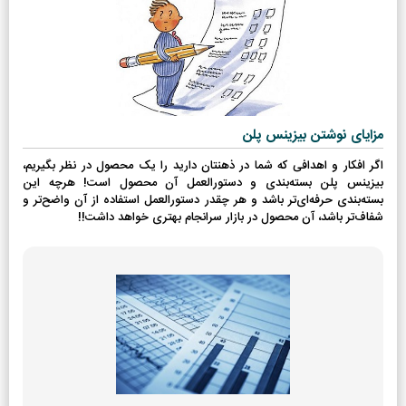
مزایای نوشتن بیزینس پلن
اگر افکار و اهدافی که شما در ذهنتان دارید را یک محصول در نظر بگیریم،
بیزینس پلن بسته‌بندی و دستورالعمل آن محصول است! هرچه این
بسته‌بندی حرفه‌ای‌تر باشد و هر چقدر دستورالعمل استفاده از آن واضح‌تر و
شفاف‌تر باشد، آن محصول در بازار سرانجام بهتری خواهد داشت!!