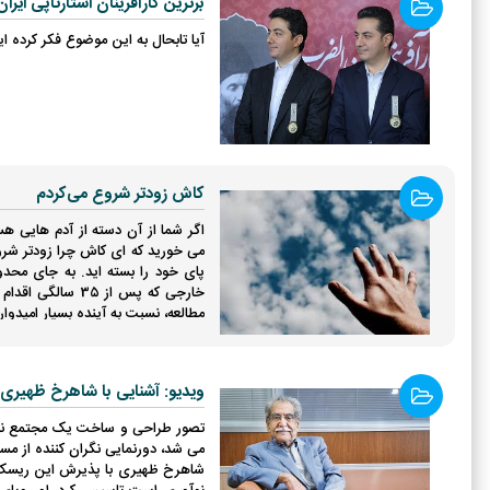
برترین کارآفرینان استارتاپی ایران
آیا تابحال به این موضوع فکر کرده ا
کاش زودتر شروع می‌کردم
اگر شما از آن دسته از آدم هایی ه
می خورید که ای کاش چرا زودتر شرو
پای خود را بسته اید. به جای محدود
خارجی که پس از 
مطالعه، نسبت به آینده بسیار امیدوا
ویدیو: آشنایی با شاهرخ ظهیری
تصور طراحی و ساخت یک مجتمع نوین ص
شاهرخ ظهیری با پذیرش این ریسک، ا