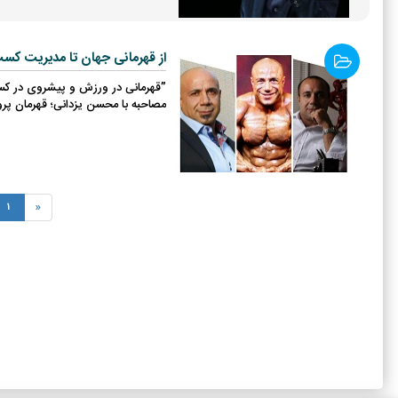
از قهرمانی جهان تا مدیریت کسب
”قهرمانی در ورزش و پیشروی در کسب
مصاحبه با محسن یزدانی؛ قهرمان پرو
1
«