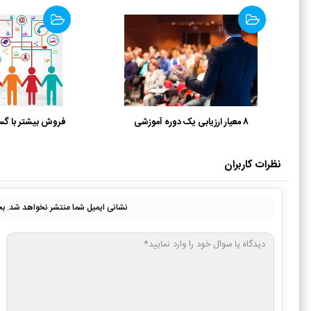
8 معیار ارزیابی یک دوره آموزشی
فروش بیشتر با گس
نظرات کاربران
نشانی ایمیل شما منتشر نخواهد شد.
بخ