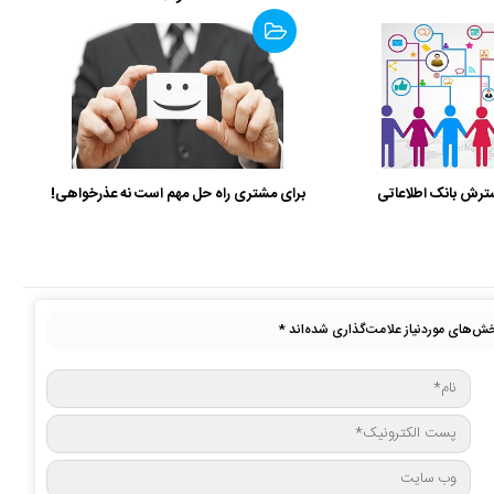
ترش بانک اطلاعاتی
برای مشتری راه حل مهم است نه عذرخواهی!
ش‌های موردنیاز علامت‌گذاری شده‌اند
*