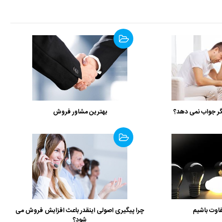
گر جواب نمی دهد؟
بهترین مشاور فروش
اوت باشیم
چرا پیگیری اصولی اینقدر باعث افزایش فروش می
شود؟