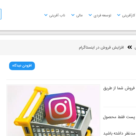
کارآفرینی
توسعه فردی
مالی
ناب آفرینی
افزایش فروش در اینستاگرام
افزودن دیدگاه
 فروش شما از طریق
ریق پست فقط محصول
مدنظر داشته باشید