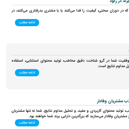
رند در رکود
 در دوران سختی، کیفیت را فدا می‌کنند یا با مشتری بدرفتاری می‌کنند، در
ادامه مطلب
موفقیت شما در گرو شناخت دقیق مخاطب، تولید محتوای استثنایی، استفاده
یل مداوم نتایج است.
ادامه مطلب
ذب مشتریان وفادار
ب، تولید محتوای کاربردی و مفید، و تحلیل مداوم نتایج، شما نه تنها مشتریان
شتریان وفادار می‌سازید که بزرگترین دارایی برند شما خواهند بود.
ادامه مطلب