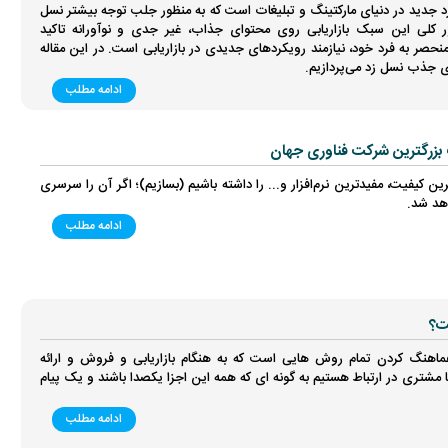
د جدید در دنیای مارکتینگ و تبلیغات است که به منظور جلب توجه بیشتر نسل
 کلی این سبک بازاریابی روی محتوای جذاب، غیر جدی و نوآورانه تاکید
منحصر به فرد خود، نیازمند رویکردهای جدیدی در بازاریابی است. در این مقاله
ای جذب نسل زد می‌پردازیم.
ادامه مطلب
ت بزرگترین شرکت فناوری جهان
 کیفیت، مفیدترین نرم‌افزار و... را داشته باشیم (بسازیم)؛ اگر آن را سرسری
اهد شد.
ادامه مطلب
ت؟
اهنگ کردن تمام روش هایی است که به هنگام بازاریابی و فروش و ارائه
مشتری در ارتباط هستیم به گونه ای که همه این اجزا یکصدا باشند و یک پیام
ادامه مطلب