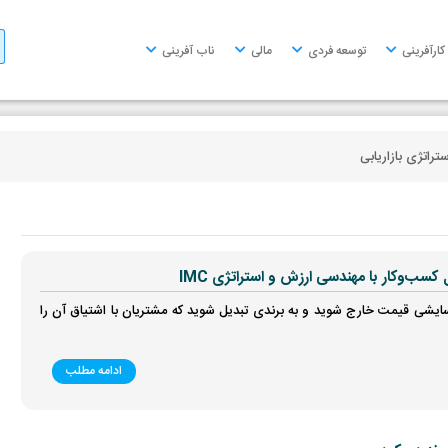
کارآفرینی
توسعه فردی
مالی
ناب آفرینی
ستراتژی بازاریابی
سب‌وکار با مهندسی ارزش و استراتژی IMC
سایشی قیمت خارج شوید و به برندی تبدیل شوید که مشتریان با اشتیاق آن را
ادامه مطلب