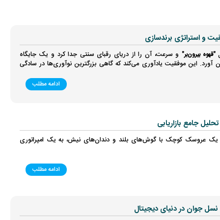
یت و استراتژی برندسازی
 "
" و سرعت، آن را از دریای رقبای سنتی جدا کرد و یک جایگاه
قهوه بیرون‌بر
غان آورد. این موفقیت یادآوری می‌کند که گاهی بزرگترین نوآوری‌ها در سادگی
ادامه مطلب
حلیل جامع بازاریابی
ونه یک عروسک کوچک با گوش‌های بلند و دندان‌های نیش، به یک امپراتوری
ادامه مطلب
 نسل جوان در دنیای دیجیتال