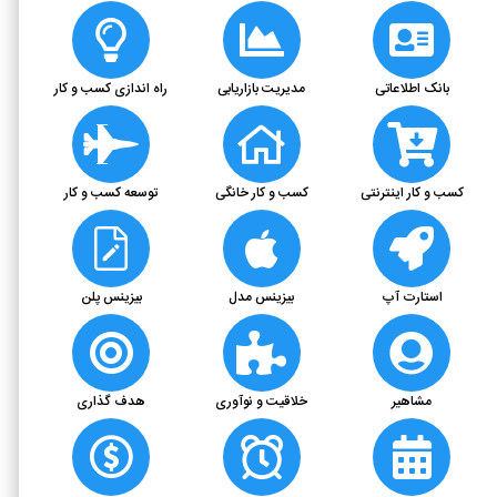
بانک اطلاعاتی
مدیریت بازاریابی
راه اندازی کسب و کار
کسب و کار اینترنتی
کسب و کار خانگی
توسعه کسب و کار
استارت آپ
بیزینس مدل
بیزینس پلن
مشاهیر
خلاقیت و نوآوری
هدف گذاری