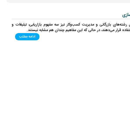
سازی
رشته‌های بازرگانی و مدیریت کسب‌وکار نیز سه مفهوم بازاریابی، تبلیغات و
فاده قرار می‌دهند، در حالی که این مفاهیم چندان هم مشابه نیستند.
ادامه مطلب