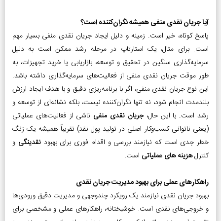
آیا جریان نقدی منفی همیشه نگران‌کننده است؟
پاسخ کوتاه، خیر است. زمینه و دلیل ایجاد جریان نقدی منفی بسیار مهم
است. برای مثال، یک استارتاپ در مرحله رشد ممکن است به دلیل
سرمایه‌گذاری سنگین در تحقیق و توسعه، بازاریابی یا خرید تجهیزات، به
طور موقت جریان نقدی منفی از فعالیت‌های سرمایه‌گذاری داشته باشد.
این نوع جریان نقدی منفی، اگر با برنامه‌ریزی دقیق و با هدف ایجاد ارزش
بلندمدت انجام شود، نه تنها نگران‌کننده نیست، بلکه نشانه‌ای از توسعه و
رشد است. با این حال،
جریان نقدی منفی
ناشی از فعالیت‌های عملیاتی
(یعنی ناتوانی کسب‌وکار اصلی در تولید پول نقد) تقریباً همیشه یک زنگ
خطر جدی است که نیازمند بررسی و اقدام فوری برای بهبود
نقدینگی
و
کنترل
هزینه های عملیاتی
است.
راهکارهای عملی برای بهبود مدیریت جریان نقدی
بهبود جریان نقدی نیازمند یک رویکرد چندوجهی و مدیریت دقیق ورودی‌ها
و خروجی‌های نقدی است. خوشبختانه، راهکارهای عملی و مشخصی برای