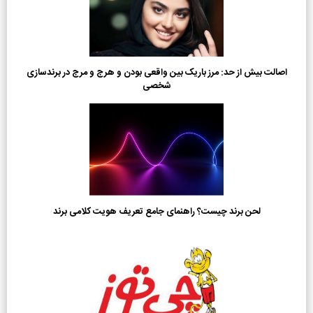
اصالت بیش از حد: مرز باریک بین واقعی بودن و هرج و مرج در برندسازی
شخصی
لحن برند چیست؟ راهنمای جامع تعریف هویت کلامی برند