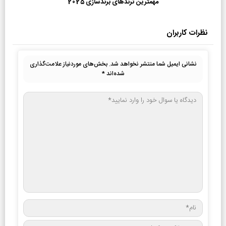
مهمترین ترندهای برندسازی 2025
نظرات کاربران
نشانی ایمیل شما منتشر نخواهد شد.
بخش‌های موردنیاز علامت‌گذاری
شده‌اند
*