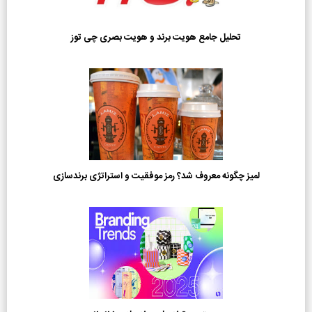
تحلیل جامع هویت برند و هویت بصری چی توز
لمیز چگونه معروف شد؟ رمز موفقیت و استراتژی برندسازی