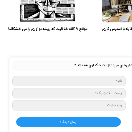
موانع 9 گانه خلاقیت که ریشه نوآوری را می خشکاند!
ش‌های موردنیاز علامت‌گذاری شده‌اند
*