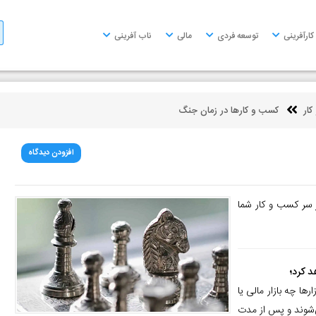
کارآفرینی
توسعه فردی
مالی
ناب آفرینی
ار
کسب و کارها در زمان جنگ
افزودن دیدگاه
 سر کسب و کار شما
د کرد؛
ها چه بازار مالی یا
ی‌شوند و پس از مدت