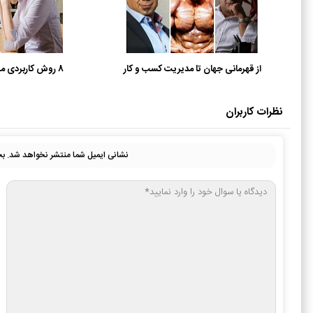
از قهرمانی جهان تا مدیریت کسب و کار
8 روش کاربردی مقابله با استرس کاری
نظرات کاربران
نشانی ایمیل شما منتشر نخواهد شد.
بخ