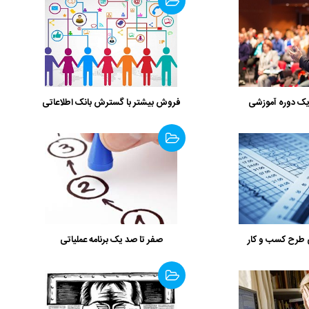
فروش بیشتر با گسترش بانک اطلاعاتی
 طرح کسب و کار
صفر تا صد یک برنامه عملیاتی