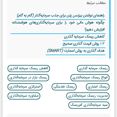
مطالب مرتبط
راهنمای نوشتن بیزنس پلن برای جذب سرمایه‌گذار (گام به گام)
چگونه هوش مالی خود را برای سرمایه‌گذاری‌های هوشمندانه
افزایش دهیم؟
کاهش ریسک سرمایه گذاری
12 روش قیمت گذاری صحیح
هدف گذاری به روش اسمارت (SMART)
ریسک سرمایه گذاری
کاهش ریسک سرمایه گذاری
انواع ریسک سرمایه‌گذاری
ریسک بازار در سرمایه‌گذاری
ریسک اعتباری
ریسک نقدینگی
استراتژی سرمایه‌گذاری
مدیریت ریسک سرمایه‌گذاری
مشاوره سرمایه‌گذاری
سبد سرمایه‌گذاری کم‌ریسک