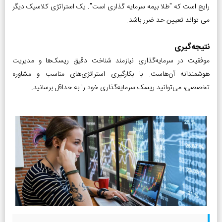
رایج است که "طلا بیمه سرمایه گذاری است". یک استراتژی کلاسیک دیگر
می تواند تعیین حد ضرر باشد.
نتیجه‌گیری
موفقیت در سرمایه‌گذاری نیازمند شناخت دقیق ریسک‌ها و مدیریت
هوشمندانه آن‌هاست. با بکارگیری استراتژی‌های مناسب و مشاوره
تخصصی، می‌توانید ریسک سرمایه‌گذاری خود را به حداقل برسانید.