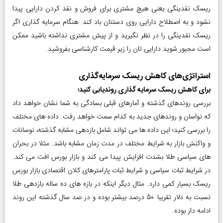
ریسک نقدینگی یعنی هیچ مشتری برای فروش و نقد کردن دارایی پیدا
نشود و به اصطلاح دارایی روی دستتان باد کند. هنگام سرمایه گذاری اگر
ریسک نقدینگی را در نظر نگیرید و از پیش مشتری نداشته باشید ممکن
است مجبور شوید دارایی تان را زیر قیمت کارشناسی بفروشید.
استراتژی‌های کاهش ریسک سرمایه‌گذاری
برای کاهش ریسک سرمایه گذاری روندیابی کنید؛
بررسی روندهای گذشته و آمارهای قبلی بسادگی به شما نشان خواهد داد
که نواسان و روندهای جدید به کدام سمت خواهد رفت. داده های مختلف
را بررسی کنید؛ این داده ها می تواند شامل بازدهی مشابه گذشته، نوسانات
و واکنش بازار به شرایط مختلف در مدت زمان مشابه باشد. مثلا در بحران
های سیاسی طلا بشدت افزایش پیدا می کند و بازار بورس افت می کند.
در شرایط ثبات سیاسی و شرایط ثبات پارامترهای کلان اقتصادی بازار بورس
ریسک بسیار کمی دارد. مثال دیگر اینکه در بازه های ده ساله بازدهی طلا
نسبت به دلار تقریبا 50 درصد بیشتر بوده و در صد سال گذشته این روند
ادامه دار بوده.