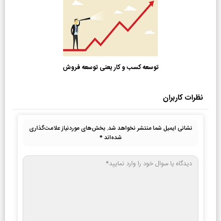
توسعه کسب و کار یعنی توسعه فروش
نظرات کاربران
نشانی ایمیل شما منتشر نخواهد شد.
بخش‌های موردنیاز علامت‌گذاری
شده‌اند
*