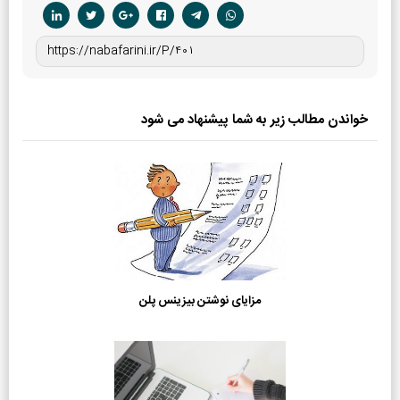
خواندن مطالب زیر به شما پیشنهاد می شود
مزایای نوشتن بیزینس پلن