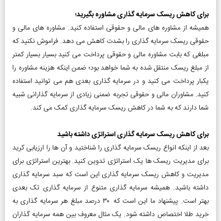
برای کاهش ریسک سرمایه گذاری مشاوره بگیرید؛
همیشه از مشاوره های مالی و حقوقی استفاده کنید. مشاوره های مالی و
حقوقی ریسک سرمایه گذاری را بشدت کاهش می دهد. فراموش نکنید که
مبلغی که بابت مشاوره مالی و حقوقی پرداخت می کنید بسیار بسیار کمتر
از مبلغ ریسک منتقل شده به شما خواهد بود؛ ضمن اینکه هزینه مشاوره را
یکبار پرداخت می کنید و در سرمایه گذاری بعدی هم می توانید استفاده
کنید. مشاوران مالی و حقوقی تجربه ضمنی زیادی از سرمایه گذارانی شبیه
شما دارند که به شما در کاهش ریسک سرمایه گذاری کمک می کند.
برای کاهش ریسک سرمایه گذاری استراتژی داشته باشید
بعد از اینکه انواع ریسک سرمایه گذاری را شناختید و آن ها را ارزیابی کرید
برای مدیریت ریسک ها یک استراتژی تدوین کنید. بهترین استراتژی برای
مدیریت و کاهش ریسک سرمایه گذاری این است که سبد سرمایه گذاری
داشته باشید. همیشه سرمایه گذاری متنوع از سرمایه گذاری تک بعدی
بهتر است. پیشنهاد ما این است که 30 درصد مبلغ هر سرمایه گذاری به
خرید طلا اختصاص داشته شود. یک مثال معروف بین همه سرمایه گذاران