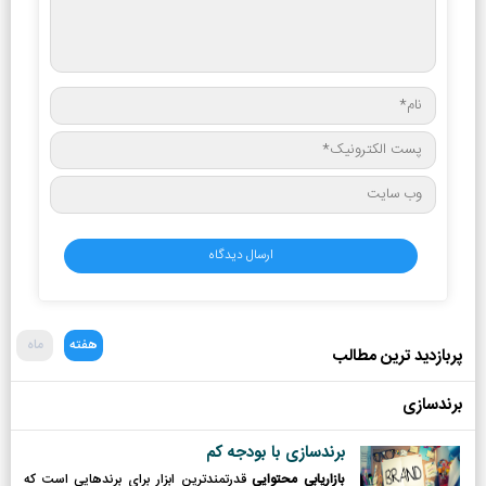
هفته
ماه
پربازدید ترین مطالب
برندسازی
برندسازی با بودجه کم
بازاریابی محتوایی
قدرتمندترین ابزار برای برندهایی است که