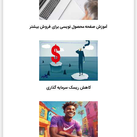
آموزش صفحه محصول نویسی برای فروش بیشتر
کاهش ریسک سرمایه گذاری