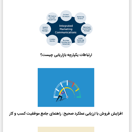
ارتباطات یکپارچه بازاریابی چیست؟
افزایش فروش با ارزیابی عملکرد صحیح: راهنمای جامع موفقیت کسب و کار