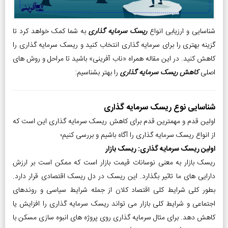
شناسایی و ارزیابی انواع
ریسک سرمایه گذاری
به شما کمک خواهد کرد تا
گزینه بهتری را برای سرمایه گذاری انتخاب کنید و ریسک سرمایه گذاری را
کاهش کنید. در این مقاله همراه «ناب آفرینی» باشید تا مراحل و روش های
اصلی
کاهش ریسک سرمایه گذاری
را بهتر بشناسیم:
شناسایی نوع ریسک سرمایه گذاری
اولین قدم و مهمترین قدم برای کاهش ریسک سرمایه گذاری این است که
از انواع ریسک سرمایه گذاری را آگاه باشیم و بررسی کنیم؛
اولین ریسک سرمایه گذاری: ریسک بازار
ریسک بازار به معنی نوسانات قیمت بازار است که ممکن است بر ارزش
دارایی های ما تاثیر بگذارد. این ریسک در دل ریسک اقتصادی قرار دارد.
بطور کلی شرایط کلی اقتصاد کلان از جمله شرایط سیاسی و روندهای
اجتماعی و شرایط کلی بازار می تواند ریسک سرمایه گذاری را افزایش یا
کاهش دهد. برای مثال سرمایه گذاری روی پروژه های انبوه سازی مسکن با