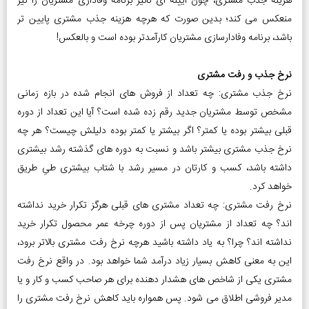
هزینه جذب مشتری، چون آیینه ای تاثیر برنامه وفاداری مشتریان را نیز
منعکس می کند؛ بدین صورت که هرچه هزینه جذب مشتری پایین تر
باشد، برنامه وفادارسازی مشتریان کارآمدتر بوده است و بالعکس!
نرخ جذب و رفت مشتری
نرخ جذب مشتری: چه تعداد از فروش های انجام شده در بازه زمانی
مشخص توسط مشتریان جدید رقم زده شده است؟ آیا این تعداد از دوره
قبلی بیشتر بوده یا کمتر؟ اگر بیشتر یا کمتر بوده دلیلش چیست؟ هر چه
نرخ جذب مشتری بیشتر باشد و نسبت به دوره های گذشته رشد بیشتری
داشته باشد، کسب و کارتان در مسیر رشد با شتاب بیشتری طیِ طریق
خواهد کرد.
نرخ رفت مشتری: چه تعداد مشتری های قبلی هرگز تکرار خرید نداشته
اند؟ چه تعداد از مشتریان پس از دوره چرخه عمر محصول تکرار خرید
نداشته اند؟ چرا؟ به یاد داشته باشید هرچه نرخ رفت مشتری بالاتر برود،
این به معنی کاهش بسیار زیاد درآمد شما خواهد بود. در واقع نرخ رفت
مشتری یکی از شاخص های هشدار دهنده برای هر صاحب کسب و کار و یا
مدیر فروشی اطلاق می شود. پس همواره باید کاهش نرخ رفت مشتری را