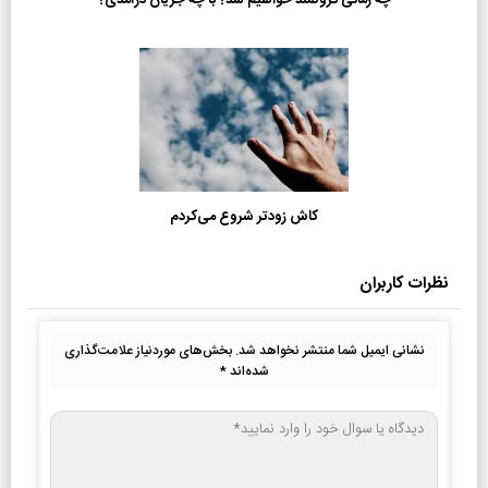
چه زمانی ثروتمند خواهیم شد؟ با چه جریان درآمدی؟
کاش زودتر شروع می‌کردم
نظرات کاربران
نشانی ایمیل شما منتشر نخواهد شد.
بخش‌های موردنیاز علامت‌گذاری
شده‌اند
*