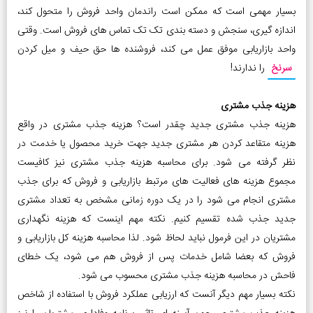
بسیار مهمی است که ممکن است راندمان واحد فروش را متحول کند،
اندازه گیری، سنجش و دسته بندی تک تک تماس های فروش است. وقتی
واحد بازاریابی موفق عمل می کند، فروشنده ها حق حیف و میل کردن
سرنخ
را ندارند!
هزینه جذب مشتری
هزینه جذب مشتری جدید چقدر است؟ هزینه جذب مشتری در واقع
هزینه متقاعد کردن هر مشتری جدید جهت خرید محصول یا خدمت در
نظر گرفته می شود. برای محاسبه هزینه جذب مشتری نیز کافیست
مجموع هزینه های فعالیت های مرتبط بازاریابی و فروش که برای جذب
مشتری انجام می شود را در یک دوره زمانی مشخص به تعداد مشتری
جدید جذب شده تقسیم کنیم. نکته مهم اینست که هزینه نگهداری
مشتریان در این فرمول نباید لحاظ شود. لذا محاسبه هزینه کل بازاریابی و
فروش که بعضا شامل خدمات پس از فروش هم می شود، یک خطای
فاحش در محاسبه هزینه جذب مشتری محسوب می شود.
نکته بسیار مهم دیگر آنست که ارزیابی عملکرد فروش با استفاده از شاخص