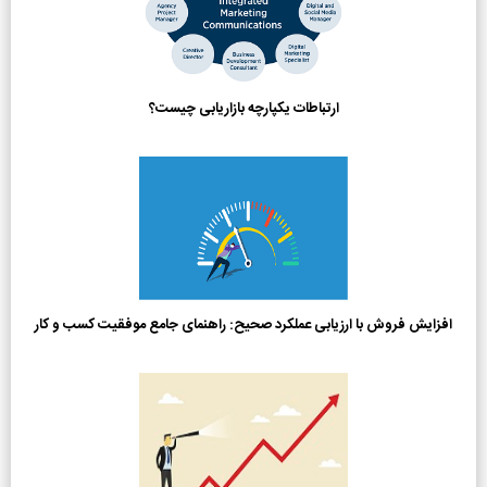
ارتباطات یکپارچه بازاریابی چیست؟
افزایش فروش با ارزیابی عملکرد صحیح: راهنمای جامع موفقیت کسب و کار