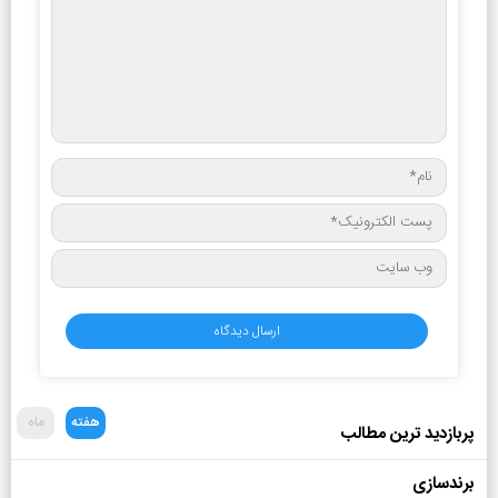
هفته
ماه
پربازدید ترین مطالب
برندسازی