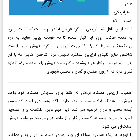
های
استراتژیکی
است که
نباید از آن غافل شد. ارزیابی عملکرد فروش آنقدر مهم است که غفلت از آن،
به مثابه حرکت روی لبه تیغ است؛ تا به خودت بیایی شاید به دره
ورشکستگی سقوط کنی! لذا جهت ارزیابی عملکرد فروش می بایست
شاخص های کلیدی ارزیابی عملکرد تعیین کرد. شاخص هایی که با آن
بتوان به درستی رفتار هر فروشنده و کل واحد فروش را با عدد و رقم اندازه
گیری کرد؛ نه از روی حدس و گمان و تحلیل شهودی!
اهمیت ارزیابی عملکرد فروش نه فقط برای سنجش عملکرد خود واحد
فروش با اهدافِ قبلا مشخص شده دارد، بلکه رهنمودی است که مسیر
آینده کسب و کار را ترسیم می کند. زیرا مهم ترین اطلاعات برای تصمیم
گیری در مورد آینده هر کسب و کاری از داده های موجود در واحد فروش
استخراج می شود.
با توجه به اینکه عملکرد، مولفه ای چند بعدی است، لذا در ارزیابی عملکرد