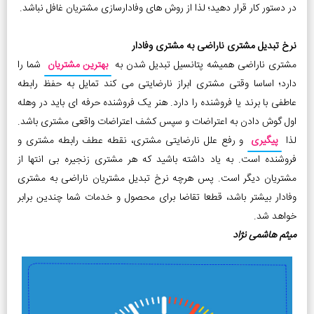
در دستور کار قرار دهید؛ لذا از روش های وفادارسازی مشتریان غافل نباشد.
نرخ تبدیل مشتری ناراضی به مشتری وفادار
مشتری ناراضی همیشه پتانسیل تبدیل شدن به
بهترین مشتریان
شما را
دارد؛ اساسا وقتی مشتری ابراز نارضایتی می کند تمایل به حفظ رابطه
عاطفی با برند یا فروشنده را دارد. هنر یک فروشنده حرفه ای باید در وهله
اول گوش دادن به اعتراضات و سپس کشف اعتراضات واقعی مشتری باشد.
لذا
پیگیری
و رفع علل نارضایتی مشتری، نقطه عطف رابطه مشتری و
فروشنده است. به یاد داشته باشید که هر مشتری زنجیره بی انتها از
مشتریان دیگر است. پس هرچه نرخ تبدیل مشتریان ناراضی به مشتری
وفادار بیشتر باشد، قطعا تقاضا برای محصول و خدمات شما چندین برابر
خواهد شد.
میثم هاشمی نژاد