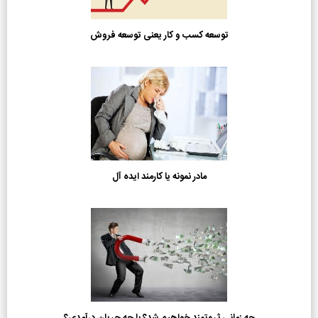
توسعه کسب و کار یعنی توسعه فروش
مادر نمونه یا کارمند ایده آل