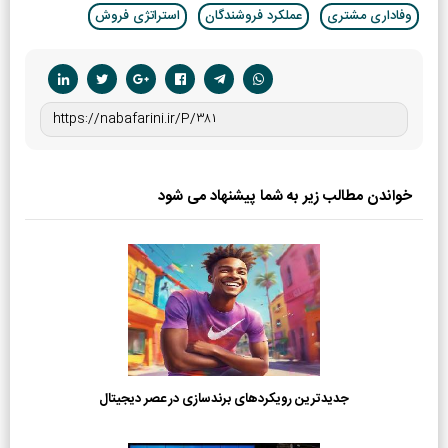
وفاداری مشتری
عملکرد فروشندگان
استراتژی فروش
خواندن مطالب زیر به شما پیشنهاد می شود
جدیدترین رویکردهای برندسازی در عصر دیجیتال