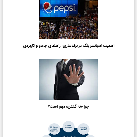
اهمیت اسپانسرینگ در برندسازی: راهنمای جامع و کاربردی
چرا «نه گفتن» مهم است؟