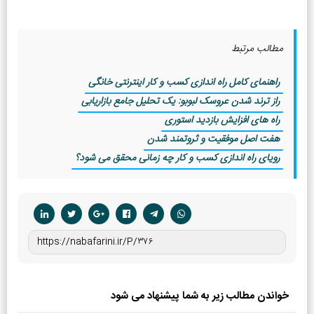
مطالب مرتبط
راهنمای کامل راه اندازی کسب و کار اینترنتی خانگی
راز ترند شدن عروسک لبوبو: یک تحلیل جامع بازاریابی
راه های افزایش بازدید استوری
هفت اصل موفقیت و ثروتمند شدن
رویای راه اندازی کسب و کار چه زمانی محقق می شود؟
خواندن مطالب زیر به شما پیشنهاد می شود