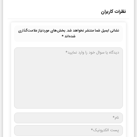
نظرات کاربران
نشانی ایمیل شما منتشر نخواهد شد.
بخش‌های موردنیاز علامت‌گذاری
شده‌اند
*