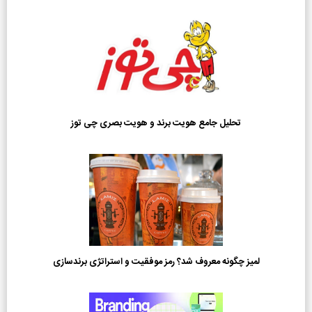
تحلیل جامع هویت برند و هویت بصری چی توز
لمیز چگونه معروف شد؟ رمز موفقیت و استراتژی برندسازی