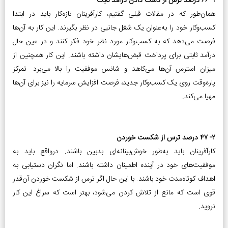
۱- ۶۶ درصد ترس از دست دادن درآمد ثابت
همان‌طور که در مقالات قبلی گفتیم، کارآفرینان تازه‌کار باید در ابتدا
کسب‌و‌کار خود را به‌عنوان یک شغل جانبی در نظر بگیرند. این کار به آن‌ها
فرصت می‌دهد که به کسب‌و‌کار مورد نظر خود فکر کنند و در عین حال
درآمد ثابتی برای پرداخت قبض‌هایشان داشته باشند. این کار همچنین از
میزان استرس آن‌ها می‌کاهد و شانس موفقیت را بالا می‌برد. تمرکز
پاره‌وقت روی یک کسب‌و‌کار جدید، فرصت افزایش سرمایه را نیز برای آن‌ها
مهیا می‌کند.
۲- ۴۷ درصد ترس از شکست خوردن
کارآفرینان باید به‌طور خوش‌بینانه‌ای بدبین باشند. درواقع باید به
موفقیت‌های خود در آینده اطمینان داشته باشند. اما نگران دستیابی به
اهداف کوتاه‌مدت خود باشند. با این حال اگر ترس از شکست خوردن آن‌قدر
قوی است که مانع از تلاش کردن می‌شود، بهتر است که سراغ این کار
نروید.