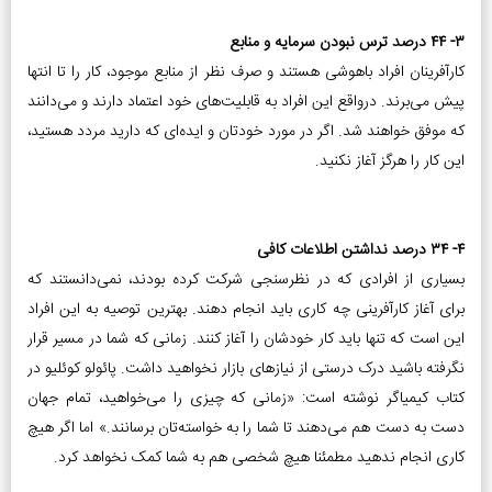
۳- ۴۴ درصد ترس نبودن سرمایه و منابع
کارآفرینان افراد باهوشی هستند و صرف نظر از منابع موجود، کار را تا انتها
پیش می‌برند. درواقع این افراد به قابلیت‌های خود اعتماد دارند و می‌دانند
که موفق خواهند شد. اگر در مورد خودتان و ایده‌ای که دارید مردد هستید،
این کار را هرگز آغاز نکنید.
۴- ۳۴ درصد نداشتن اطلاعات کافی
بسیاری از افرادی که در نظرسنجی شرکت کرده بودند، نمی‌دانستند که
برای آغاز کارآفرینی چه کاری باید انجام دهند. بهترین توصیه به این افراد
این است که تنها باید کار خودشان را آغاز کنند. زمانی که شما در مسیر قرار
نگرفته باشید درک درستی از نیازهای بازار نخواهید داشت. پائولو کوئلیو در
کتاب کیمیاگر نوشته است: «زمانی که چیزی را می‌خواهید، تمام جهان
دست به دست هم می‌دهند تا شما را به خواسته‌تان برسانند.» اما اگر هیچ
کاری انجام ندهید مطمئنا هیچ شخصی هم به شما کمک نخواهد کرد.