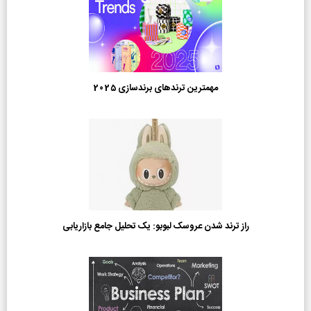
مهمترین ترندهای برندسازی 2025
راز ترند شدن عروسک لبوبو: یک تحلیل جامع بازاریابی