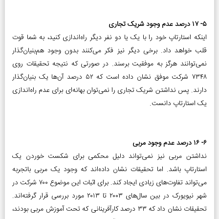
۵- ۱۷ درصد عدم وجود شریک تجاری
اینکه استارتاپ خود را با یک یا دو نفر دیگر راه‌اندازی کنید، به شما قوت
قلب خواهد داد. برخی دیگر نیز فکر می‌کنند بدون وجود هم‌بنیان‌گذار
نمی‌توانند هرگز به موفقیت برسند. در صورتی که نتیجه تحقیقات روی
۷۳۴۸ شرکت موفق نشان داده است که ۵۲ درصد آن‌ها یک بنیان‌گذار
دارند. پس نداشتن شریک تجاری را نمی‌توان بهانه‌ای برای عدم راه‌اندازی
یک استارتاپ دانست.
۶- ۱۶ درصد عدم وجود مربی
نداشتن مربی نیز نمی‌تواند دلیل محکمی برای شکست خوردن یک
استارتاپ باشد. اما تحقیقات نشان داده‌اند که وجود یک مربی باتجربه
می‌تواند تفاوت‌های زیادی ایجاد کند. برای اثبات این موضوع ۷۰۰ شرکت در
شهر نیویورک در بین سال‌های ۲۰۰۳ تا ۲۰۱۳ مورد بررسی قرار گرفته‌اند.
تحقیقات نشان داد که ۳۳ درصد کارآفرینانی که تحت آموزش مربی بودند،