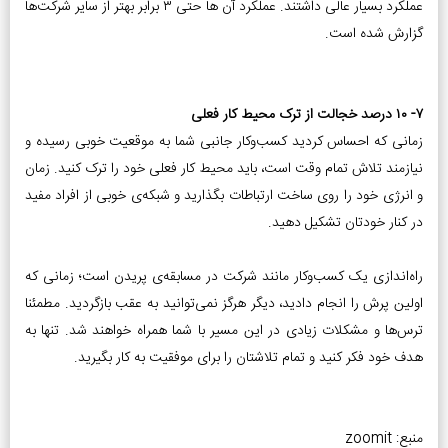
عملکرد بسیار عالی داشتند. عملکرد آن ها حتی ۳ برابر بهتر از سایر شرکت‌ها
گزارش شده است.
۷- ۱۰ درصد خجالت از ترک محیط کار فعلی
زمانی که احساس کردید کسب‌و‌کار جانبی شما به موقعیت خوبی رسیده و
نیازمند تلاش تمام وقت است، باید محیط کار فعلی خود را ترک کنید. زمان
و انرژی خود را روی ساخت ارتباطات بگذارید و شبکه‌ی خوبی از افراد مفید
در کنار خودتان تشکیل دهید.
راه‌اندازی یک کسب‌و‌کار مانند شرکت در مسابقه‌ی پریدن است؛ زمانی که
اولین پرش را انجام دادید، دیگر هرگز نمی‌توانید به عقب بازگردید. مطمئنا
ترس‌ها و مشکلات زیادی در این مسیر با شما همراه خواهند شد. تنها به
هدف خود فکر کنید و تمام تلاشتان را برای موفقیت به کار بگیرید.
منبع: zoomit