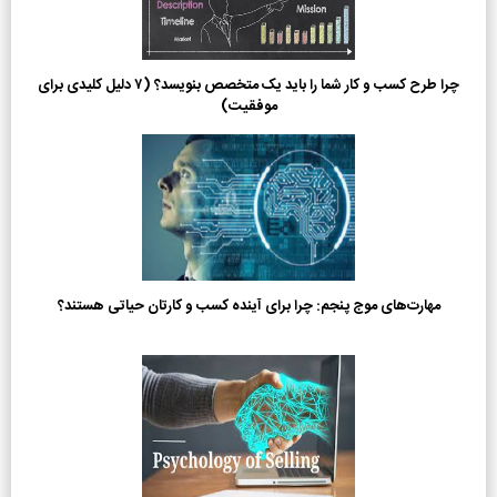
چرا طرح کسب و کار شما را باید یک متخصص بنویسد؟ (۷ دلیل کلیدی برای
موفقیت)
مهارت‌های موج پنجم: چرا برای آینده کسب و کارتان حیاتی هستند؟