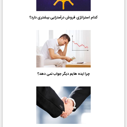
کدام استراتژی فروش درآمدزایی بیشتری دارد؟
چرا ایده هایم دیگر جواب نمی دهد؟