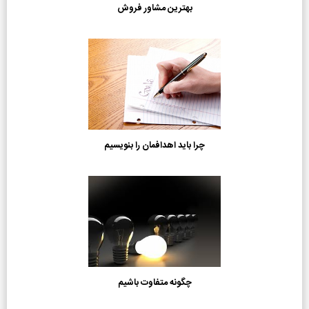
بهترین مشاور فروش
چرا باید اهدافمان را بنویسیم
چگونه متفاوت باشیم