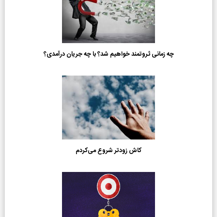
چه زمانی ثروتمند خواهیم شد؟ با چه جریان درآمدی؟
کاش زودتر شروع می‌کردم