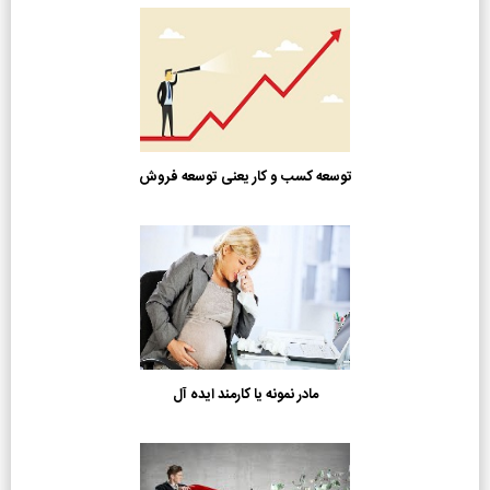
توسعه کسب و کار یعنی توسعه فروش
مادر نمونه یا کارمند ایده آل