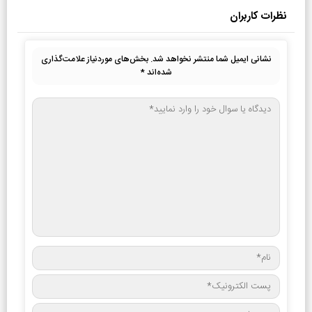
نظرات کاربران
نشانی ایمیل شما منتشر نخواهد شد.
بخش‌های موردنیاز علامت‌گذاری
شده‌اند
*