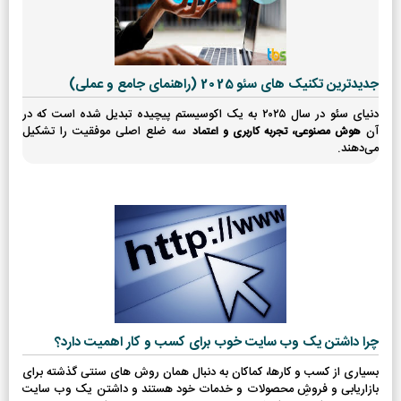
جدیدترین تکنیک های سئو 2025 (راهنمای جامع و عملی)
دنیای سئو در سال ۲۰۲۵ به یک اکوسیستم پیچیده تبدیل شده است که در
آن
سه ضلع اصلی موفقیت را تشکیل
هوش مصنوعی، تجربه کاربری و اعتماد
می‌دهند.
چرا داشتن یک وب سایت خوب برای کسب و کار اهمیت دارد؟
بسیاری از کسب و کارها، کماکان به دنبال همان روش های سنتی گذشته برای
بازاریابی و فروشِ محصولات و خدمات خود هستند و داشتن یک وب سایت