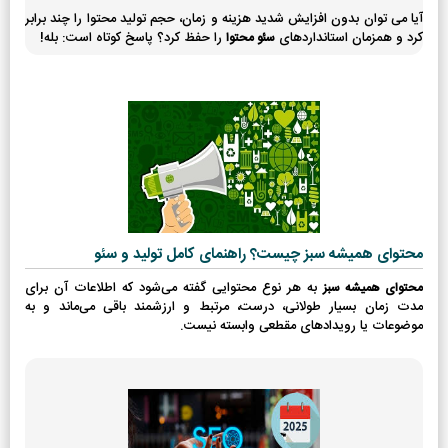
آیا می توان بدون افزایش شدید هزینه و زمان، حجم تولید محتوا را چند برابر
کرد و همزمان استانداردهای
را حفظ کرد؟ پاسخ کوتاه است: بله!
سئو محتوا
محتوای همیشه سبز چیست؟ راهنمای کامل تولید و سئو
به هر نوع محتوایی گفته می‌شود که اطلاعات آن برای
محتوای همیشه سبز
مدت زمان بسیار طولانی، درست، مرتبط و ارزشمند باقی می‌ماند و به
موضوعات یا رویدادهای مقطعی وابسته نیست.