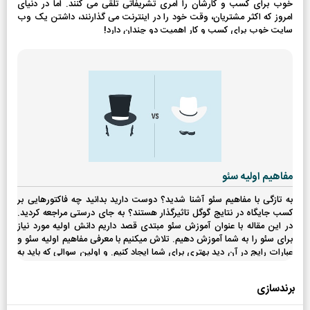
خوب برای کسب و کارشان را امری تشریفاتی تلقی می کنند. اما در دنیای
امروز که اکثر مشتریان، وقت خود را در اینترنت می گذارنند، داشتن یک وب
سایت خوب برای کسب و کار اهمیت دو چندان دارد!
مفاهیم اولیه سئو
به تازگی با مفاهیم سئو آشنا شدید؟ دوست دارید بدانید چه فاکتورهایی بر
کسب جایگاه در نتایج گوگل تاثیرگذار هستند؟ به جای درستی مراجعه کردید.
در این مقاله با عنوان آموزش سئو مبتدی قصد داریم دانش اولیه مورد نیاز
برای سئو را به شما آموزش دهیم. تلاش میکنیم با معرفی مفاهیم اولیه سئو و
عبارات رایج در آن دید بهتری برای شما ایجاد کنیم. و اولین سوالی که باید به
آن پاسخ دهیم این است؛ سئو چیست؟
برندسازی