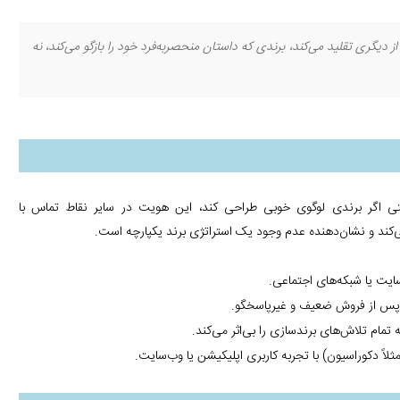
 دیگری تقلید می‌کند، برندی که داستان منحصربه‌فرد خود را بازگو می‌کند، نه
ی اگر برندی لوگوی خوبی طراحی کند، این هویت در سایر نقاط تماس با
ند و نشان‌دهنده عدم وجود یک استراتژی برند یکپارچه است.
ت یا شبکه‌های اجتماعی.
ات پس از فروش ضعیف و غیرپاسخگو.
ام تلاش‌های برندسازی را بی‌اثر می‌کند.
اً دکوراسیون) با تجربه کاربری اپلیکیشن یا وب‌سایت.