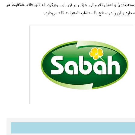
ته‌بندی) و اعمال تغییراتی جزئی بر آن. این رویکرد، نه تنها فاقد
خلاقیت در
ه دارد و آن را در سطح یک «تقلید ضعیف» نگه می‌دارد.