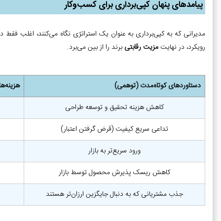
پیامدهای پنهان کپی‌برداری برای کسب‌وکار
مدیرانی که به کپی‌برداری به عنوان یک استراتژی نگاه می‌کنند، اغلب فقط دس
رویکرد، در نهایت
مزیت رقابتی
برند را از بین می‌برد.
دستاوردهای کوتاه‌مدت (توهمی)
هزینه‌ه
کاهش هزینه تحقیق و توسعه طراحی
تداعی سریع کیفیت (قرض گرفتن اعتبار)
ورود سریع‌تر به بازار
کاهش ریسک پذیرش محصول توسط بازار
جذب مشتریانی که به دنبال جایگزین ارزان‌تر هستند