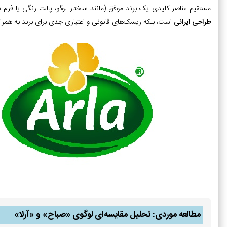
مستقیم عناصر کلیدی یک برند موفق (مانند ساختار لوگو، پالت رنگی یا فرم بس
طراحی ایرانی
است، بلکه ریسک‌های قانونی و اعتباری جدی برای برند به همرا
مطالعه موردی: تحلیل مقایسه‌ای لوگوی «صباح» و «آرلا»