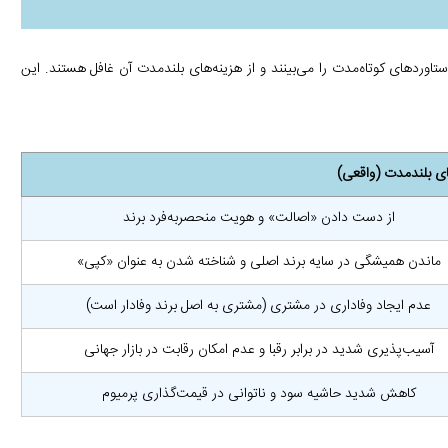
تاوردهای کوتاه‌مدت را می‌بینند و از هزینه‌های بلندمدت آن غافل هستند. این
ای بلندمدت (واقعی)
از دست دادن «اصالت» و هویت منحصربه‌فرد برند
ماندن همیشگی در سایه برند اصلی و شناخته شدن به عنوان «کپی»
عدم ایجاد وفاداری در مشتری (مشتری به اصل برند وفادار است)
آسیب‌پذیری شدید در برابر رقبا و عدم امکان رقابت در بازار جهانی
کاهش شدید حاشیه سود و ناتوانی در قیمت‌گذاری پرمیوم