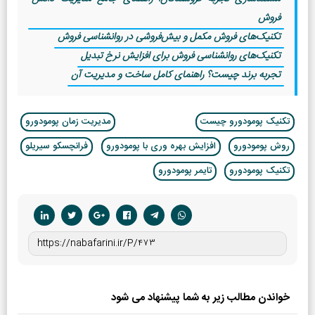
فروش
تکنیک‌های فروش مکمل و بیش‌فروشی در روانشناسی فروش
تکنیک‌های روانشناسی فروش برای افزایش نرخ تبدیل
تجربه برند چیست؟ راهنمای کامل ساخت و مدیریت آن
تکنیک پومودورو چیست
مدیریت زمان پومودورو
روش پومودورو
افزایش بهره وری با پومودورو
فرانچسکو سیریلو
تکنیک پومودورو
تایمر پومودورو
خواندن مطالب زیر به شما پیشنهاد می شود