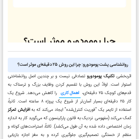
روانشناسی پشت پومودورو: چرا این روش ۲۵ دقیقه‌ای موثر است؟
اثربخشی
تکنیک پومودورو
تصادفی نیست و بر چندین اصل روانشناختی
استوار است. اولاً، این روش با تقسیم کردن وظایف بزرگ و ترسناک به
قدم‌های کوچک ۲۵ دقیقه‌ای،
اهمال کاری
را کاهش می‌دهد. شروع یک
کار ۲۵ دقیقه‌ای بسیار آسان‌تر از شروع یک پروژه ۸ ساعته است. ثانیاً،
استفاده از تایمر یک "فوریت کنترل‌شده" ایجاد می‌کند که به
افزایش تمرکز
کمک می‌کند (مفهومی نزدیک به قانون پارکینسون که می‌گوید کار به اندازه
زمان اختصاص داده شده به آن طول می‌کشد). ثالثاً، استراحت‌های کوتاه و
منظم از خستگی تصمیم‌گیری جلوگیری کرده و به مغز اجازه بازیابی