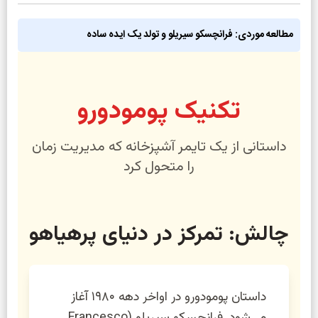
مطالعه موردی: فرانچسکو سیریلو و تولد یک ایده ساده