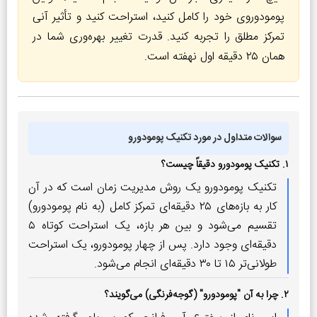
پومودوروی خود را کامل کنید، استراحت کنید و تأثیر آنی
تمرکز مطلق را تجربه کنید. قدرت تغییر بهره‌وری شما در
همان ۲۵ دقیقه اول نهفته است.
سوالات متداول در مورد تکنیک پومودورو
۱. تکنیک پومودورو دقیقاً چیست؟
تکنیک پومودورو یک روش مدیریت زمان است که در آن
کار به بازه‌های ۲۵ دقیقه‌ای تمرکز کامل (به نام پومودورو)
تقسیم می‌شود و بین هر بازه، یک استراحت کوتاه ۵
دقیقه‌ای وجود دارد. پس از چهار پومودورو، یک استراحت
طولانی‌تر ۱۵ تا ۳۰ دقیقه‌ای انجام می‌شود.
۲. چرا به آن "پومودورو" (گوجه‌فرنگی) می‌گویند؟