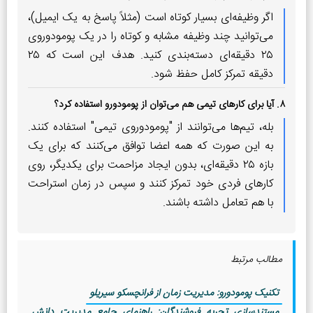
اگر وظیفه‌ای بسیار کوتاه است (مثلاً پاسخ به یک ایمیل)،
می‌توانید چند وظیفه مشابه و کوتاه را در یک پومودوروی
۲۵ دقیقه‌ای دسته‌بندی کنید. هدف این است که ۲۵
دقیقه تمرکز کامل حفظ شود.
۸. آیا برای کارهای تیمی هم می‌توان از پومودورو استفاده کرد؟
بله، تیم‌ها می‌توانند از "پومودوروی تیمی" استفاده کنند.
به این صورت که همه اعضا توافق می‌کنند که برای یک
بازه ۲۵ دقیقه‌ای، بدون ایجاد مزاحمت برای یکدیگر، روی
کارهای فردی خود تمرکز کنند و سپس در زمان استراحت
با هم تعامل داشته باشند.
مطالب مرتبط
تکنیک پومودورو: مدیریت زمان از فرانچسکو سیریلو
مستندسازی تجربه فروشندگان: راهنمای جامع مدیریت دانش