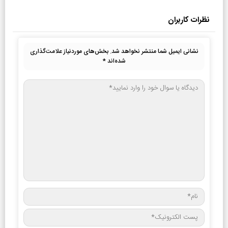
نظرات کاربران
نشانی ایمیل شما منتشر نخواهد شد.
بخش‌های موردنیاز علامت‌گذاری
شده‌اند
*