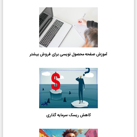
آموزش صفحه محصول نویسی برای فروش بیشتر
کاهش ریسک سرمایه گذاری