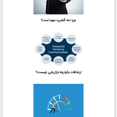
چرا «نه گفتن» مهم است؟
ارتباطات یکپارچه بازاریابی چیست؟