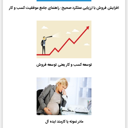
افزایش فروش با ارزیابی عملکرد صحیح: راهنمای جامع موفقیت کسب و کار
توسعه کسب و کار یعنی توسعه فروش
مادر نمونه یا کارمند ایده آل