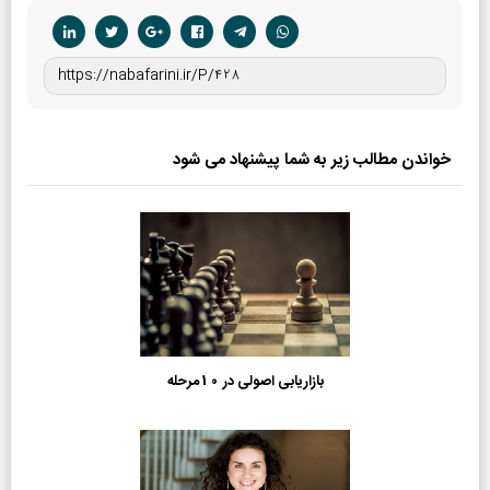
خواندن مطالب زیر به شما پیشنهاد می شود
بازاریابی اصولی در 10 مرحله