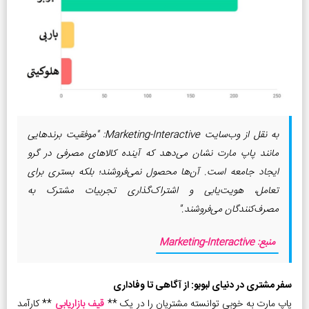
به نقل از وب‌سایت Marketing-Interactive: "موفقیت برندهایی
مانند پاپ مارت نشان می‌دهد که آینده کالاهای مصرفی در گرو
ایجاد جامعه است. آن‌ها محصول نمی‌فروشند؛ بلکه بستری برای
تعامل، هویت‌یابی و اشتراک‌گذاری تجربیات مشترک به
مصرف‌کنندگان می‌فروشند."
منبع: Marketing-Interactive
سفر مشتری در دنیای لبوبو: از آگاهی تا وفاداری
پاپ مارت به خوبی توانسته مشتریان را در یک **
قیف بازاریابی
** کارآمد