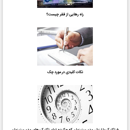
راه رهایی از فقر چیست؟
نکات کلیدی در مورد چک