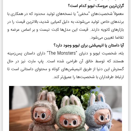
گران‌ترین عروسک لبوبو کدام است؟
معمولاً شخصیت‌های "مخفی" یا نسخه‌های تولید محدود که در همکاری با
برندهای خاص تولید می‌شوند، به دلیل کمیابی شدید، بالاترین قیمت را در
بازارهای ثانویه دارند. قیمت این مدل‌ها ثابت نیست و بر اساس عرضه و
تقاضا تعیین می‌شود.
آیا داستان یا انیمیشنی برای لبوبو وجود دارد؟
بله، شخصیت لبوبو و دنیای "The Monsters" دارای داستان پس‌زمینه
هستند که توسط خالق آن طراحی شده است. پاپ مارت نیز در حال
گسترش این دنیا از طریق انیمیشن‌های کوتاه و محتوای داستانی است تا
ارتباط طرفداران با شخصیت‌ها را عمیق‌تر کند.