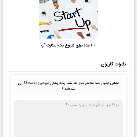
10 ایده برای شروع یک استارت آپ
نظرات کاربران
نشانی ایمیل شما منتشر نخواهد شد.
بخش‌های موردنیاز علامت‌گذاری
شده‌اند
*