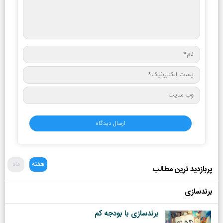
هفته
ماه
پربازدید ترین مطالب
برندسازی
برندسازی با بودجه کم