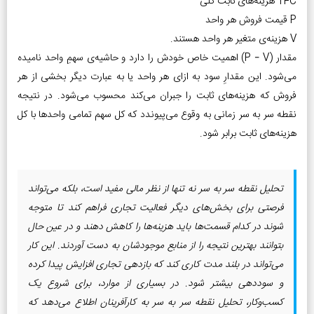
TFC هزینه‌های ثابت کلی
P قیمت فروش هر واحد
V هزینه‌ی متغیر هر واحد هستند.
مقدار (P – V) اهمیت خاص خودش را دارد و حاشیه‌ی سهمِ واحد نامیده
می‌شود. این مقدارِ سود به ازای هر واحد یا به عبارت دیگر بخشی از هر
فروش که هزینه‌های ثابت را جبران می‌کند محسوب می‌شود. در نتیجه
نقطه‌ سر به سر زمانی به وقوع می‌پیوندد که کل سهم تمامی واحدها با کل
هزینه‌های ثابت برابر شود.
تحلیل نقطه‌ سر به سر نه تنها از نظر مالی مفید است، بلکه می‌تواند
فرصتی برای بخش‌های دیگر فعالیت تجاری فراهم کند تا متوجه
شوند در کدام قسمت‌ها باید هزینه‌ها را کاهش دهند و در عین حال
بتوانند بهترین نتیجه را از منابع موجودشان به دست آوردند. این کار
می‌تواند در بلند‌ مدت کاری کند که بازدهی تجاری افزایش پیدا کرده
و سوددهی بیشتر شود. در بسیاری از موارد، برای شروع یک
کسب‌وکار، تحلیل نقطه سر به سر به کارآفرینان اطلاع می‌دهد که