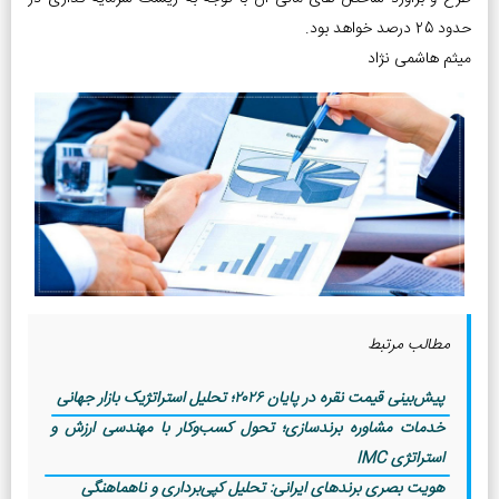
حدود 25 درصد خواهد بود.
میثم هاشمی نژاد
مطالب مرتبط
پیش‌بینی قیمت نقره در پایان ۲۰۲۶؛ تحلیل استراتژیک بازار جهانی
خدمات مشاوره برندسازی؛ تحول کسب‌وکار با مهندسی ارزش و
استراتژی IMC
هویت بصری برندهای ایرانی: تحلیل کپی‌برداری و ناهماهنگی