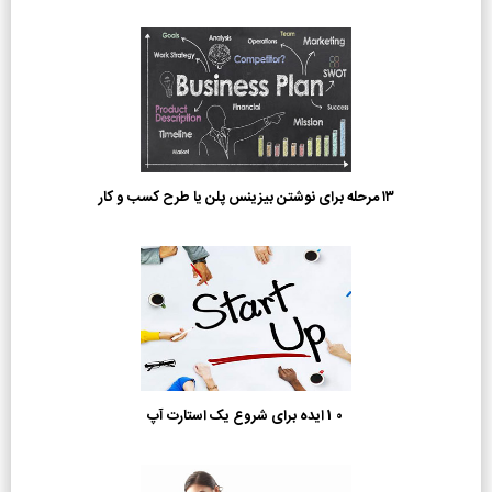
۱۳ مرحله برای نوشتن بیزینس پلن یا طرح کسب و کار
10 ایده برای شروع یک استارت آپ