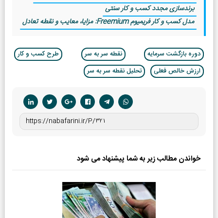
برندسازی مجدد کسب و کار سنتی
مدل کسب و کار فریمیوم Freemium: مزایا، معایب و نقطه تعادل
دوره بازگشت سرمایه
نقطه سر به سر
طرح کسب و کار
ارزش خالص فعلی
تحلیل نقطه سر به سر
خواندن مطالب زیر به شما پیشنهاد می شود