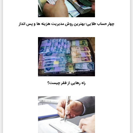
چهار حساب طلایی؛ بهترین روش مدیریت هزینه ها و پس انداز
راه رهایی از فقر چیست؟