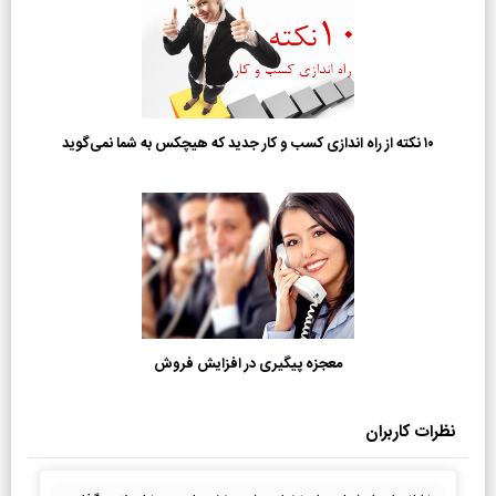
۱۰ نکته از راه اندازی کسب و کار جدید که هیچکس به شما نمی‌گوید
معجزه پیگیری در افزایش فروش
نظرات کاربران