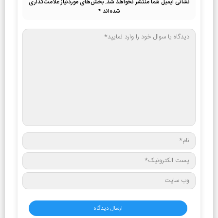
نشانی ایمیل شما منتشر نخواهد شد.
بخش‌های موردنیاز علامت‌گذاری
شده‌اند
*