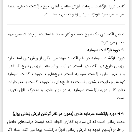
کنید. دوره بازگشت سرمایه، ارزش خالص فعلی، نرخ بازگشت داخلی، نقطه
سر به سر، سود ناویژه، سود ویژه و تحلیل حساسیت.
تحلیل اقتصادی یک طرح کسب و کار عمدتا با استفاده از چند شاخص مهم
انجام می شود:
1- دوره بازگشت سرمایه
دوره بازگشت سرمایه در علم اقتصاد مهندسی، یکی از روش‌های استاندارد
ارزیابی طرح‌های اقتصادی است. در این روش معیار ارزیابی طرح، کوتاهی
و بلندی زمان بازگشت سرمایه است. طرح‌های با دوره بازگشت سرمایه
کوتاه‌تر جذابیت بیشتری نسبت به طرح‌هایی با دوره بازگشت بلندتر دارند.
بطور کلی دوره بازگشت سرمایه به دو نوع عادی و متحرک قابل تعریف
است:
1-1- دوره بازگشت سرمایه عادی (بدون در نظر گرفتن ارزش زمانی پول)
مدت زمانی است که کل سرمایه­ گذاری انجام شده توسط درآمدهای حاصل
از طرح (بدون توجه به ارزش زمانی آن­ها) بازگشت پیدا می ­کند. مثلا اگر