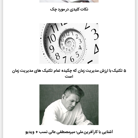
نکات کلیدی در مورد چک
5 تکنیک با ارزش مدیریت زمان که چکیده تمام تکنیک های مدیریت زمان
است
آشنایی با کارآفرین ملی؛ میرمصطفی عالی نسب + ویدیو