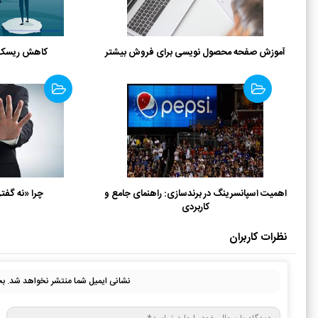
آموزش صفحه محصول نویسی برای فروش بیشتر
کاهش ریسک س
اهمیت اسپانسرینگ در برندسازی: راهنمای جامع و
چرا «نه گفت
کاربردی
نظرات کاربران
نشانی ایمیل شما منتشر نخواهد شد.
بخ