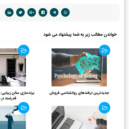
خواندن مطالب زیر به شما پیشنهاد می شود
جدیدترین ترفندهای روانشناسی فروش
برندسازی سالن زیبایی: 
قدرتمند در 