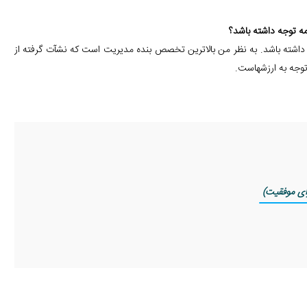
مه توجه داشته باشد؟
داشته باشد. به نظر من بالاترین تخصص بنده مدیریت است که نشآت گرفته از
 توجه به ارزشهاست.