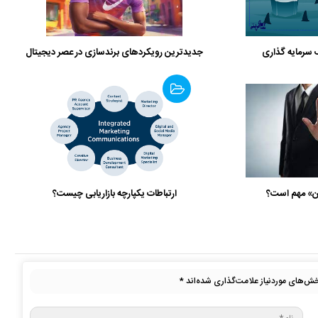
رمایه گذاری
جدیدترین رویکردهای برندسازی در عصر دیجیتال
ن» مهم است؟
ارتباطات یکپارچه بازاریابی چیست؟
ش‌های موردنیاز علامت‌گذاری شده‌اند
*