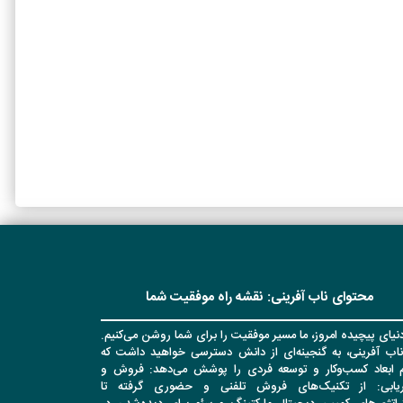
محتوای ناب آفرینی: نقشه راه موفقیت شما
نیای پیچیده امروز، ما مسیر موفقیت را برای شما روشن می‌کنیم.
ناب آفرینی، به گنجینه‌ای از دانش دسترسی خواهید داشت که
م ابعاد کسب‌وکار و توسعه فردی را پوشش می‌دهد: فروش و
اریابی: از تکنیک‌های فروش تلفنی و حضوری گرفته تا