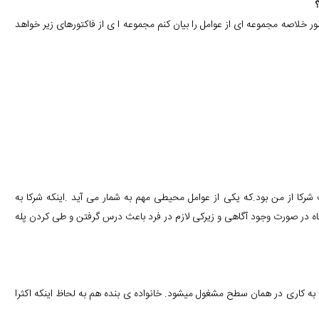
 خلاصه مجموعه ای از عوامل را بیان کنم مجموعه ا ی از فاکتورهای زیر خواهد
ایت شرکا از من بود.که یکی از عوامل محیطی مهم به شمار می آید .اینکه شرکا به
ه در صورت وجود آگاهی و زیرکی لازم در فرد باعث درس گرفتن و طی کردن پله
یا به کاری در همان سطح مشغول میشود. خانواده ی بنده هم به لحاظ اینکه اکثرا