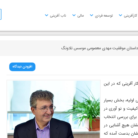
کارآفرینی
توسعه فردی
مالی
ناب آفرینی
داستان موفقیت مهدی معصومی موسس تلاونگ
افزودن دیدگاه
 آفرینی که در این
 اولیه، بخش بسیار
یفیت و نو آوری در
 برای بررسی انتخاب
یشان هیچ آشنایی در
ایشان بدست آمده که