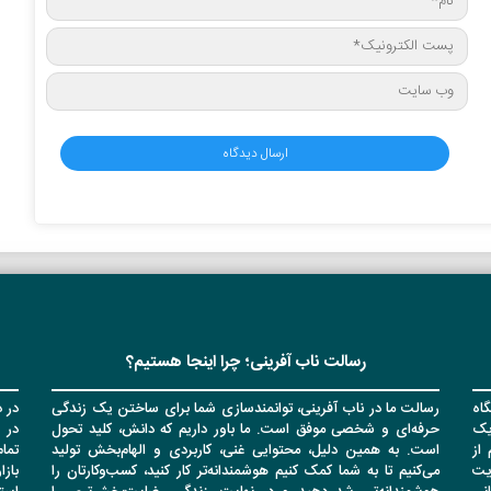
رسالت ناب آفرینی؛ چرا اینجا هستیم؟
اه
رسالت ما در ناب آفرینی، توانمندسازی شما برای ساختن یک زندگی
در د
یک
حرفه‌ای و شخصی موفق است. ما باور داریم که دانش، کلید تحول
در 
از
است. به همین دلیل، محتوایی غنی، کاربردی و الهام‌بخش تولید
تما
یت
می‌کنیم تا به شما کمک کنیم هوشمندانه‌تر کار کنید، کسب‌وکارتان را
باز