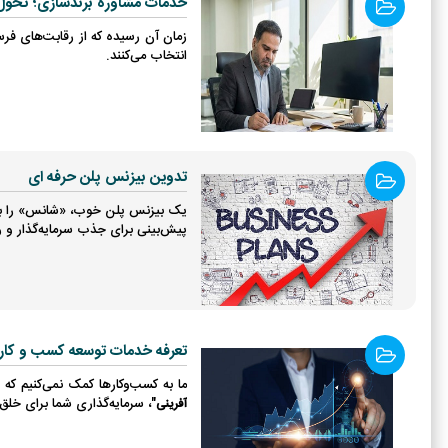
خدمات مشاوره برندسازی؛ تحول ک
زمان آن رسیده که از رقابت‌های فر
انتخاب می‌کنند.
تدوین بیزنس پلن حرفه ای
یک بیزنس پلن خوب، «شانس» را برا
پیش‌بینی برای جذب سرمایه‌گذار و رش
تعرفه خدمات توسعه کسب و کار
ما به کسب‌وکارها کمک نمی‌کنیم که ف
"، سرمایه‌گذاری شما برای خلق
آفرینی