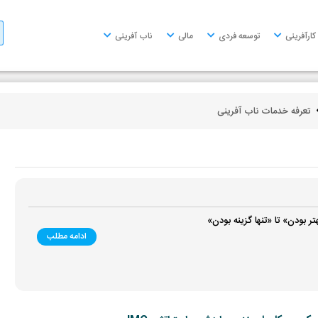
کارآفرینی
توسعه فردی
مالی
ناب آفرینی
تعرفه خدمات ناب آفرینی
تر بودن» تا «تنها گزینه بودن»
ادامه مطلب