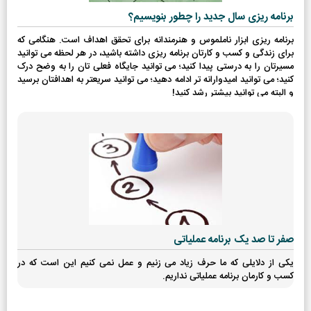
برنامه ریزی سال جدید را چطور بنویسیم؟
برنامه ریزی ابزار ناملموس و هنرمندانه برای تحقق اهداف است. هنگامی که
برای زندگی و کسب و کارتان برنامه ریزی داشته باشید، در هر لحظه می توانید
مسیرتان را به درستی پیدا کنید؛ می توانید جایگاه فعلی تان را به وضح درک
کنید؛ می توانید امیدوارانه تر ادامه دهید؛ می توانید سریعتر به اهدافتان برسید
و البته می توانید بیشتر رشد کنید!
صفر تا صد یک برنامه عملیاتی
یکی از دلایلی که ما حرف زیاد می زنیم و عمل نمی کنیم این است که در
کسب و کارمان برنامه عملیاتی نداریم.