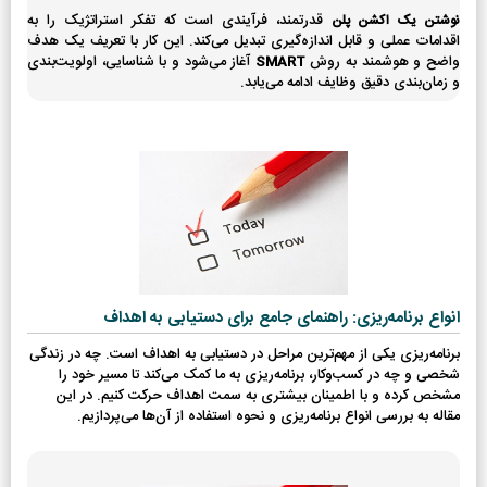
قدرتمند، فرآیندی است که تفکر استراتژیک را به
نوشتن یک اکشن پلن
اقدامات عملی و قابل اندازه‌گیری تبدیل می‌کند. این کار با تعریف یک هدف
واضح و هوشمند به روش
آغاز می‌شود و با شناسایی، اولویت‌بندی
SMART
و زمان‌بندی دقیق وظایف ادامه می‌یابد.
انواع برنامه‌ریزی: راهنمای جامع برای دستیابی به اهداف
برنامه‌ریزی یکی از مهم‌ترین مراحل در دستیابی به اهداف است. چه در زندگی
شخصی و چه در کسب‌وکار، برنامه‌ریزی به ما کمک می‌کند تا مسیر خود را
مشخص کرده و با اطمینان بیشتری به سمت اهداف حرکت کنیم. در این
مقاله به بررسی انواع برنامه‌ریزی و نحوه استفاده از آن‌ها می‌پردازیم.