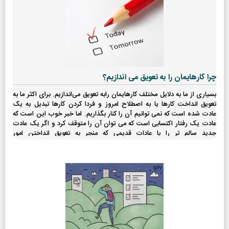
چرا کارهایمان را به تعویق می اندازیم؟
بسیاری از ما به دلایل مختلف کارهایمان رابه تعویق می‌اندازیم. برای اکثر ما به
تعویق انداخت کارها یا به اصطلاح امروز و فردا کردن کارها تبدیل به یک
عادت شده است که نمی توانیم آن را کنار بگذاریم. اما خبر خوب این است که
عادت یک رفتار اکتسابی است که می توان آن را متوقف کرد و اگر یک عادت
جدید سالم تر را با عادات قدیمی که منجر به تعویق انداختن امور
می‌شودجایگزین کنیم، می‌توانیم عاداتمان را تغییر دهیم.